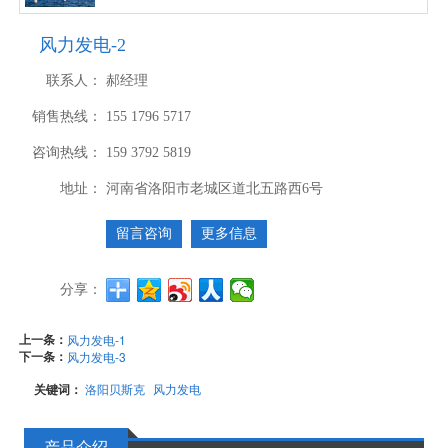
风力发电-2
联系人：
郝经理
销售热线：
155 1796 5717
咨询热线：
159 3792 5819
地址：
河南省洛阳市老城区道北五路西6号
留言咨询
更多信息
分享：
上一条：
风力发电-1
下一条：
风力发电-3
关键词：
洛阳贝斯克
风力发电
产品介绍