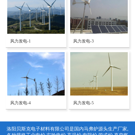
风力发电-1
风力发电-3
风力发电-4
风力发电-5
洛阳贝斯克电子材料有限公司是国内马弗炉源头生产厂家,