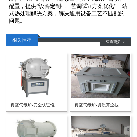
配置，提供“设备定制\+工艺调试\+方案优化”一站
式热处理解决方案，解决通用设备工艺不匹配的
问题。
相关推荐
查看更多+>
真空气氛炉-安全认证性价比高售后快的马弗炉高温炉源头生产厂家-洛阳贝斯克
真空气氛炉-资质齐全技术强支持定制的马弗炉高温炉源头生产厂家-洛阳贝斯克