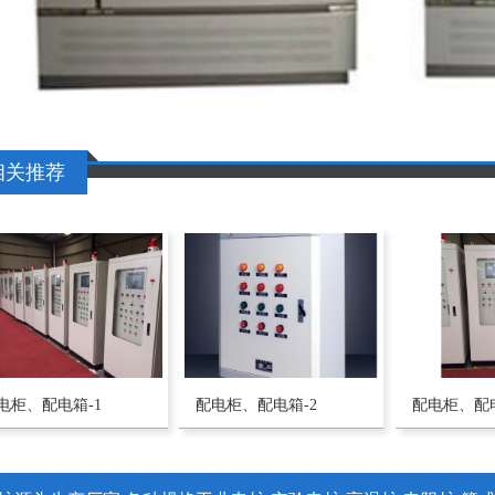
相关推荐
电柜、配电箱-1
配电柜、配电箱-2
配电柜、配电