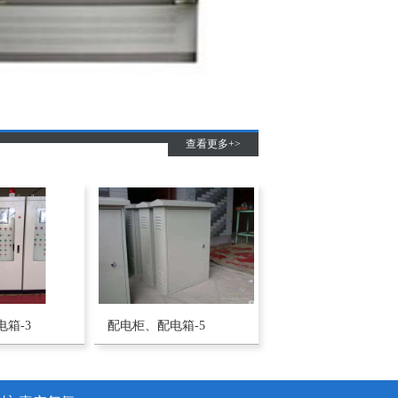
查看更多+>
箱-3
配电柜、配电箱-5