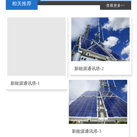
相关推荐
查看更多+>
新能源通讯塔-2
新能源通讯塔-1
新能源通讯塔-3