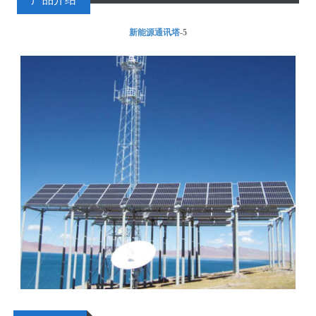
新能源通讯塔
-5