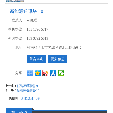
新能源通讯塔-10
联系人：
郝经理
销售热线：
155 1796 5717
咨询热线：
159 3792 5819
地址：
河南省洛阳市老城区道北五路西6号
留言咨询
更多信息
分享：
上一条：
新能源通讯塔-9
下一条：
新能源通讯塔-11
关键词：
新能源通讯塔
产品介绍